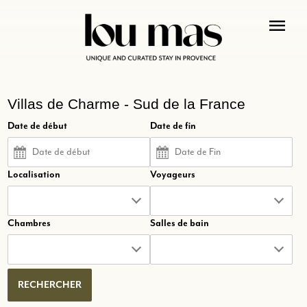
menu
Villas de Charme - Sud de la France
Date de début
Date de fin
Localisation
Voyageurs
Chambres
Salles de bain
RECHERCHER