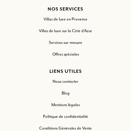
NOS SERVICES
Villas de luxe en Provence
Villas de luxe sur la Côte d’Azur
Services sur-mesure
Offres spéciales
LIENS UTILES
Nous contacter
Blog
Mentions légales
Politique de confidentialité
Conditions Générales de Vente